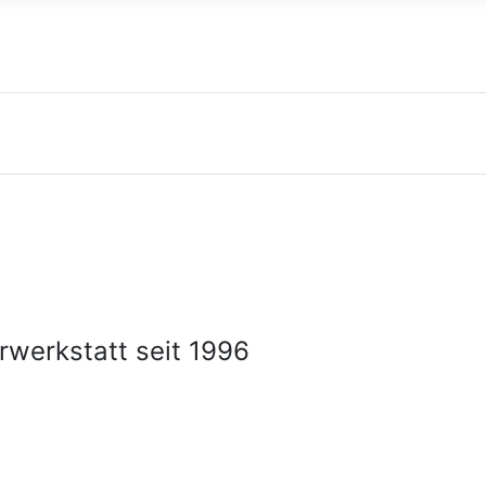
Meisterwerkstatt seit 1996