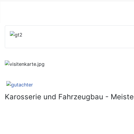
Karosserie und Fahrzeugbau - 