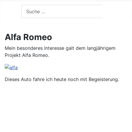
Suchen
Suchen
Alfa Romeo
Mein besonderes Interesse galt dem langjährigem
Projekt Alfa Romeo.
Dieses Auto fahre ich heute noch mit Begeisterung.